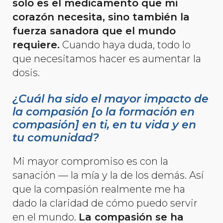
solo es el medicamento que mi
corazón necesita, sino también la
fuerza sanadora que el mundo
requiere.
Cuando haya duda, todo lo
que necesitamos hacer es aumentar la
dosis.
¿Cuál ha sido el mayor impacto de
la compasión [o la formación en
compasión] en ti, en tu vida y en
tu comunidad?
Mi mayor compromiso es con la
sanación — la mía y la de los demás. Así
que la compasión realmente me ha
dado la claridad de cómo puedo servir
en el mundo.
La compasión se ha