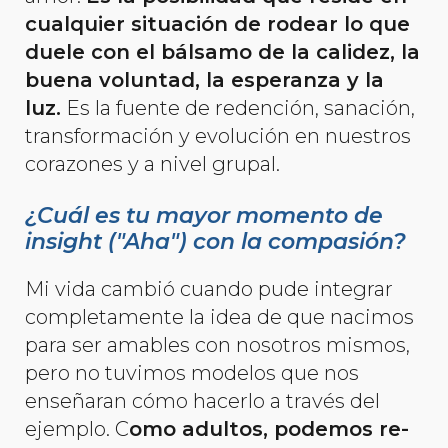
cualquier situación de rodear lo que
duele con el bálsamo de la calidez, la
buena voluntad, la esperanza y la
luz.
Es la fuente de redención, sanación,
transformación y evolución en nuestros
corazones y a nivel grupal.
¿Cuál es tu mayor momento de
insight ("Aha") con la compasión?
Mi vida cambió cuando pude integrar
completamente la idea de que nacimos
para ser amables con nosotros mismos,
pero no tuvimos modelos que nos
enseñaran cómo hacerlo a través del
ejemplo. C
omo adultos, podemos re-