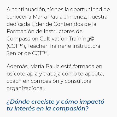
A continuación, tienes la oportunidad de
conocer a Maria Paula Jimenez, nuestra
dedicada Líder de Contenidos de la
Formación de Instructores del
Compassion Cultivation Training©
(CCT™), Teacher Trainer e Instructora
Senior de CCT™.
Además, María Paula está formada en
psicoterapia y trabaja como terapeuta,
coach en compasión y consultora
organizacional.
¿Dónde creciste y cómo impactó
tu interés en la compasión?