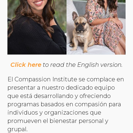
Click here
to read the English version.
El Compassion Institute se complace en
presentar a nuestro dedicado equipo
que está desarrollando y ofreciendo
programas basados en compasión para
individuos y organizaciones que
promueven el bienestar personal y
grupal.