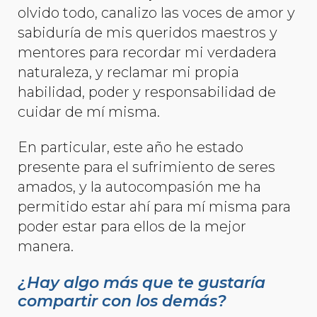
olvido todo, canalizo las voces de amor y
sabiduría de mis queridos maestros y
mentores para recordar mi verdadera
naturaleza, y reclamar mi propia
habilidad, poder y responsabilidad de
cuidar de mí misma.
En particular, este año he estado
presente para el sufrimiento de seres
amados, y la autocompasión me ha
permitido estar ahí para mí misma para
poder estar para ellos de la mejor
manera.
¿Hay algo más que te gustaría
compartir con los demás?