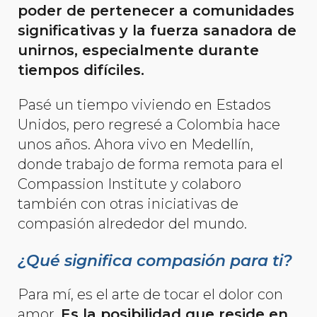
poder de pertenecer a comunidades
significativas y la fuerza sanadora de
unirnos, especialmente durante
tiempos difíciles.
Pasé un tiempo viviendo en Estados
Unidos, pero regresé a Colombia hace
unos años. Ahora vivo en Medellín,
donde trabajo de forma remota para el
Compassion Institute y colaboro
también con otras iniciativas de
compasión alrededor del mundo.
¿Qué significa compasión para ti?
Para mí, es el arte de tocar el dolor con
amor.
Es la posibilidad que reside en