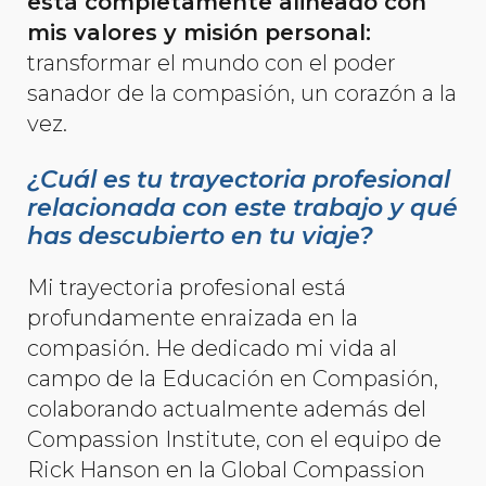
está completamente alineado con
mis valores y misión personal:
transformar el mundo con el poder
sanador de la compasión, un corazón a la
vez.
¿Cuál es tu trayectoria profesional
relacionada con este trabajo y qué
has descubierto en tu viaje?
Mi trayectoria profesional está
profundamente enraizada en la
compasión. He dedicado mi vida al
campo de la Educación en Compasión,
colaborando actualmente además del
Compassion Institute, con el equipo de
Rick Hanson en la Global Compassion