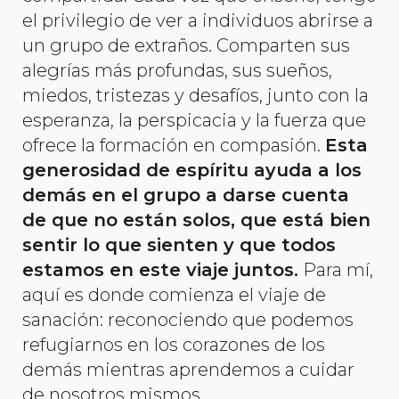
el privilegio de ver a individuos abrirse a
un grupo de extraños. Comparten sus
alegrías más profundas, sus sueños,
miedos, tristezas y desafíos, junto con la
esperanza, la perspicacia y la fuerza que
ofrece la formación en compasión.
Esta
generosidad de espíritu ayuda a los
demás en el grupo a darse cuenta
de que no están solos, que está bien
sentir lo que sienten y que todos
estamos en este viaje juntos.
Para mí,
aquí es donde comienza el viaje de
sanación: reconociendo que podemos
refugiarnos en los corazones de los
demás mientras aprendemos a cuidar
de nosotros mismos.