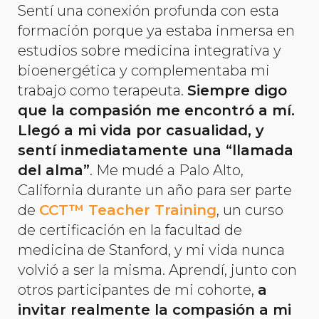
Sentí una conexión profunda con esta
formación porque ya estaba inmersa en
estudios sobre medicina integrativa y
bioenergética y complementaba mi
trabajo como terapeuta.
Siempre digo
que la compasión me encontró a mí.
Llegó a mi vida por casualidad, y
sentí inmediatamente una “llamada
del alma”
. Me mudé a Palo Alto,
California durante un año para ser parte
de
CCT™ Teacher Training
, un curso
de certificación en la facultad de
medicina de Stanford, y mi vida nunca
volvió a ser la misma. Aprendí, junto con
otros participantes de mi cohorte,
a
invitar realmente la compasión a mi