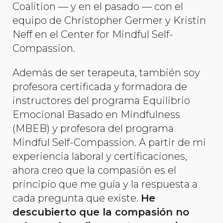
Coalition — y en el pasado — con el
equipo de Christopher Germer y Kristin
Neff en el Center for Mindful Self-
Compassion.
Además de ser terapeuta, también soy
profesora certificada y formadora de
instructores del programa Equilibrio
Emocional Basado en Mindfulness
(MBEB) y profesora del programa
Mindful Self-Compassion. A partir de mi
experiencia laboral y certificaciones,
ahora creo que la compasión es el
principio que me guía y la respuesta a
cada pregunta que existe.
He
descubierto que la compasión no