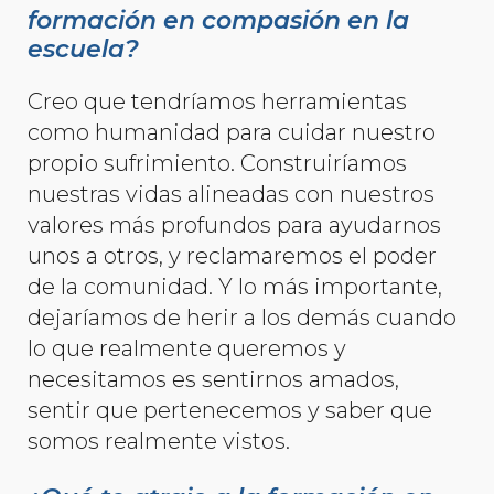
formación en compasión en la
escuela?
Creo que tendríamos herramientas
como humanidad para cuidar nuestro
propio sufrimiento. Construiríamos
nuestras vidas alineadas con nuestros
valores más profundos para ayudarnos
unos a otros, y reclamaremos el poder
de la comunidad. Y lo más importante,
dejaríamos de herir a los demás cuando
lo que realmente queremos y
necesitamos es sentirnos amados,
sentir que pertenecemos y saber que
somos realmente vistos.