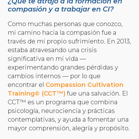
¿Qué te atrajo a la formación en
compasión y a trabajar en CI?
Como muchas personas que conozco,
mi camino hacia la compasión fue a
través de mi propio sufrimiento. En 2013,
estaba atravesando una crisis
significativa en mi vida —
experimentando grandes pérdidas y
cambios internos — por lo que
encontrar el
Compassion Cultivation
Training© (CCT™)
fue una salvación. El
CCT™ es un programa que combina
psicología, neurociencia y prácticas
contemplativas, y ayuda a fomentar una
mayor comprensión, alegría y propósito.