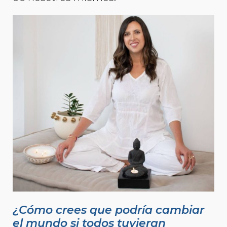
¿Cómo crees que podría cambiar
el mundo si todos tuvieran