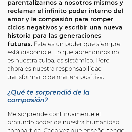
parentalizarnos a nosotros mismos y
reclamar el infinito poder interno del
amor y la compasión para romper
ciclos negativos y escribir una nueva
historia para las generaciones
futuras.
Este es un poder que siempre
está disponible. Lo que aprendimos no
es nuestra culpa, es sistémico. Pero
ahora es nuestra responsabilidad
transformarlo de manera positiva.
¿Qué te sorprendió de la
compasión?
Me sorprende continuamente el
profundo poder de nuestra humanidad
compartida. Cada vez que enseño, tengo