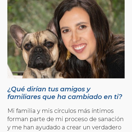
¿Qué dirían tus amigos y
familiares que ha cambiado en ti?
Mi familia y mis círculos más íntimos
forman parte de mi proceso de sanación
y me han ayudado a crear un verdadero