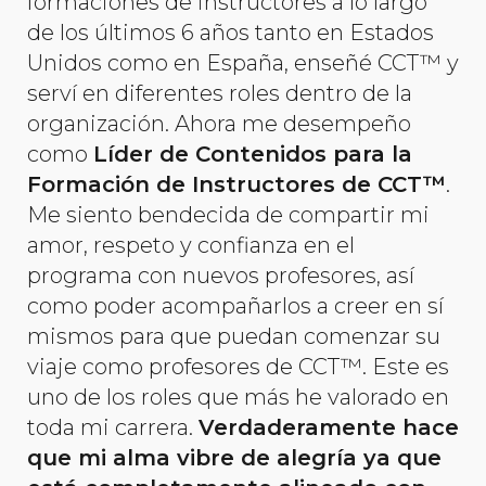
formaciones de instructores a lo largo
de los últimos 6 años tanto en Estados
Unidos como en España, enseñé CCT™ y
serví en diferentes roles dentro de la
organización. Ahora me desempeño
como
Líder de Contenidos para la
Formación de Instructores de CCT™
.
Me siento bendecida de compartir mi
amor, respeto y confianza en el
programa con nuevos profesores, así
como poder acompañarlos a creer en sí
mismos para que puedan comenzar su
viaje como profesores de CCT™. Este es
uno de los roles que más he valorado en
toda mi carrera.
Verdaderamente hace
que mi alma vibre de alegría ya que