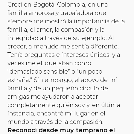
Crecí en Bogotá, Colombia, en una
familia amorosa y trabajadora que
siempre me mostró la importancia de la
familia, el amor, la compasión y la
integridad a través de su ejemplo. Al
crecer, a menudo me sentía diferente.
Tenía preguntas e intereses únicos, y a
veces me etiquetaban como
“demasiado sensible” o “un poco
extraña.” Sin embargo, el apoyo de mi
familia y de un pequeño círculo de
amigas me ayudaron a aceptar
completamente quién soy y, en última
instancia, encontré mi lugar en el
mundo a través de la compasión.
Reconocí desde muy temprano el