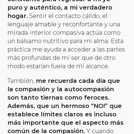
puro y auténtico, a mi verdadero
hogar.
Sentir el contacto cálido, el
lenguaje amable y reconfortante y una
mirada interior compasiva actúa como
un bálsamo nutritivo para mi alma. Esta
práctica me ayuda a acceder a las partes
más profundas de mi ser que de otro
modo estarían fuera de mi alcance.
También,
me recuerda cada día que
la compasión y la autocompasión
son tanto tiernas como feroces.
Además, que un hermoso “NO!” que
establece límites claros es incluso
más importante que el aspecto más
común de la compasión.
Y cuando