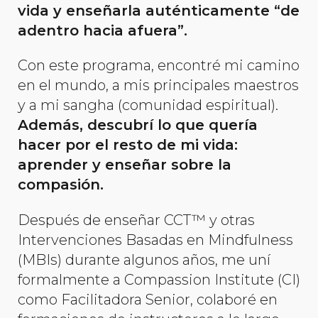
vida y enseñarla auténticamente “de
adentro hacia afuera”.
Con este programa, encontré mi camino
en el mundo, a mis principales maestros
y a mi sangha (comunidad espiritual).
Además, descubrí lo que quería
hacer por el resto de mi vida:
aprender y enseñar sobre la
compasión.
Después de enseñar CCT™ y otras
Intervenciones Basadas en Mindfulness
(MBIs) durante algunos años, me uní
formalmente a Compassion Institute (CI)
como Facilitadora Senior, colaboré en