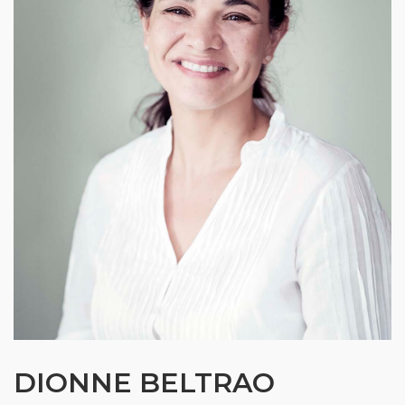
DIONNE BELTRAO