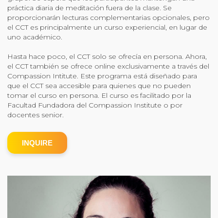
práctica diaria de meditación fuera de la clase. Se
Community Login
proporcionarán lecturas complementarias opcionales, pero
el CCT es principalmente un curso experiencial, en lugar de
Teacher Login
uno académico.
Hasta hace poco, el CCT solo se ofrecía en persona. Ahora,
Donate
el CCT también se ofrece online exclusivamente a través del
Compassion Intitute. Este programa está diseñado para
que el CCT sea accesible para quienes que no pueden
tomar el curso en persona. El curso es facilitado por la
Facultad Fundadora del Compassion Institute o por
docentes senior.
INQUIRE