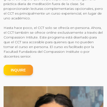
práctica diaria de meditación fuera de la clase. Se
Community Login
proporcionarán lecturas complementarias opcionales, pero
el CCT es principalmente un curso experiencial, en lugar de
Teacher Login
uno académico.
Hasta hace poco, el CCT solo se ofrecía en persona. Ahora,
Donate
el CCT también se ofrece online exclusivamente a través del
Compassion Intitute. Este programa está diseñado para
que el CCT sea accesible para quienes que no pueden
tomar el curso en persona. El curso es facilitado por la
Facultad Fundadora del Compassion Institute o por
docentes senior.
INQUIRE