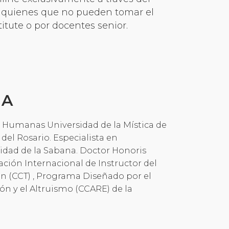
a quienes que no pueden tomar el
itute o por docentes senior.
ÚA
 Humanas Universidad de la Mística de
 del Rosario. Especialista en
idad de la Sabana. Doctor Honoris
ión Internacional de Instructor del
 (CCT) , Programa Diseñado por el
ón y el Altruismo (CCARE) de la