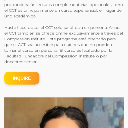
proporcionarán lecturas complementarias opcionales, pero
Community Login
el CCT es principalmente un curso experiencial, en lugar de
uno académico.
Teacher Login
Hasta hace poco, el CCT solo se ofrecía en persona. Ahora,
el CCT también se ofrece online exclusivamente a través del
Donate
Compassion Intitute. Este programa está diseñado para
que el CCT sea accesible para quienes que no pueden
tomar el curso en persona. El curso es facilitado por la
Facultad Fundadora del Compassion Institute o por
docentes senior.
INQUIRE