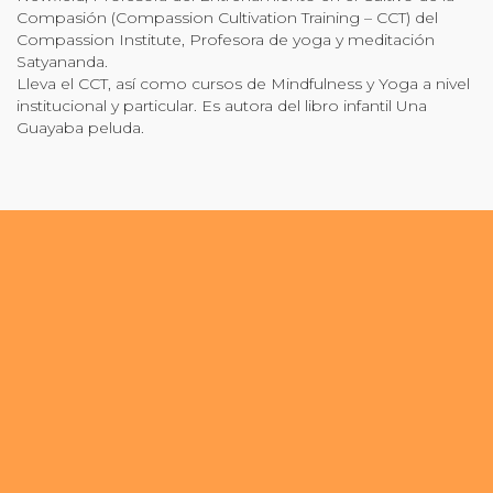
Compasión (Compassion Cultivation Training – CCT) del
Compassion Institute, Profesora de yoga y meditación
Satyananda.
Lleva el CCT, así como cursos de Mindfulness y Yoga a nivel
institucional y particular. Es autora del libro infantil Una
Guayaba peluda.