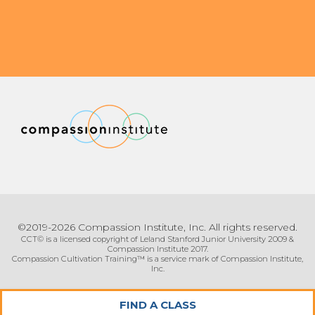
©2019-2026 Compassion Institute, Inc. All rights reserved.
CCT© is a licensed copyright of Leland Stanford Junior University 2009 &
Compassion Institute 2017.
Compassion Cultivation Training™ is a service mark of Compassion Institute,
Inc.
FIND A CLASS