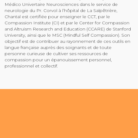
Médico Univertaire Neurosciences dans le service de
neurologie du Pr. Corvol à l’hôpital de La Salpêtrière,
Chantal est certifiée pour enseigner le CCT, par le
Compassion Institute (CI) et par le Center for Compassion
and Altruism Research and Education (CCARE) de Stanford
University, ainsi que le MSC (Mindful Self Compassion). Son
objectif est de contribuer au rayonnement de ces outils en
langue française auprès des soignants et de toute
personne curieuse de cultiver ses ressources de
compassion pour un épanouissement personnel,
professionnel et collectif.