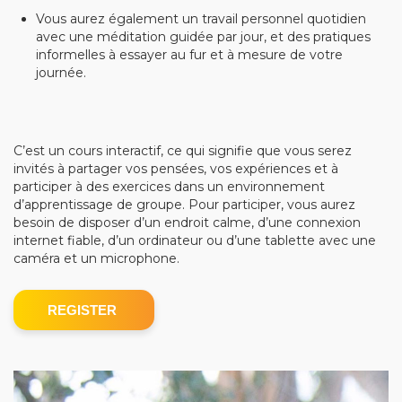
Vous aurez également un travail personnel quotidien
avec une méditation guidée par jour, et des pratiques
informelles à essayer au fur et à mesure de votre
journée.
C’est un cours interactif, ce qui signifie que vous serez
invités à partager vos pensées, vos expériences et à
participer à des exercices dans un environnement
d’apprentissage de groupe. Pour participer, vous aurez
besoin de disposer d’un endroit calme, d’une connexion
internet fiable, d’un ordinateur ou d’une tablette avec une
caméra et un microphone.
REGISTER