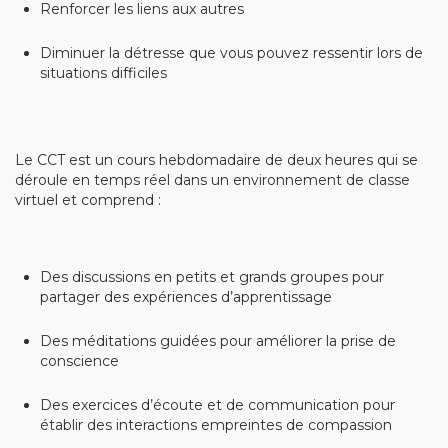
Renforcer les liens aux autres
Diminuer la détresse que vous pouvez ressentir lors de
situations difficiles
Le CCT est un cours hebdomadaire de deux heures qui se
déroule en temps réel dans un environnement de classe
virtuel et comprend :
Des discussions en petits et grands groupes pour
partager des expériences d’apprentissage
Des méditations guidées pour améliorer la prise de
conscience
Des exercices d’écoute et de communication pour
établir des interactions empreintes de compassion