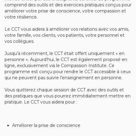
comprend des outils et des exercices pratiques conçus pour
Community Login
améliorer votre prise de conscience, votre compassion et
votre résilience.
Teacher Login
Le CCT vous aidera à améliorer vos relations avec vos amis,
votre famille, vos clients, vos patients, votre personnel et
Donate
vos collègues.
Jusqu’à récemment, le CCT était offert uniquement « en
personne ». Aujourd’hui, le CCT est également proposé en
ligne, exclusivement via le Compassion Institute. Ce
programme est conçu pour rendre le CCT accessible à ceux
qui ne peuvent pas suivre l’enseignement en personne.
Vous quitterez chaque session de CCT avec des outils et
des pratiques que vous pourrez immédiatement mettre en
pratique. Le CCT vous aidera pour :
Améliorer la prise de conscience