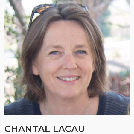
CHANTAL LACAU